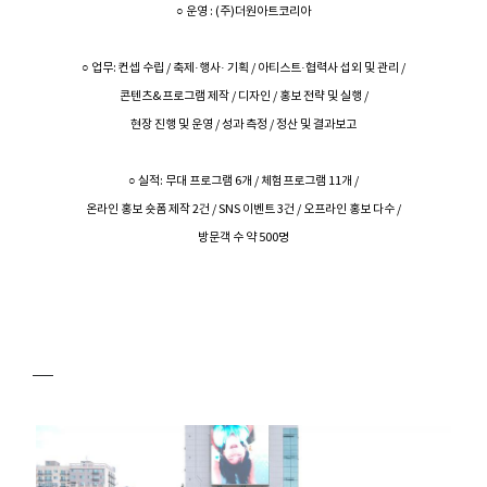
○ 운영 : (주)더원아트코리아
○ 업무: 컨셉 수립 / 축제·행사· 기획 / 아티스트·협력사 섭외 및 관리 /
콘텐츠&프로그램 제작 / 디자인 / 홍보 전략 및 실행 /
현장 진행 및 운영 / 성과 측정 / 정산 및 결과보고
○ 실적: 무대 프로그램 6개 / 체험프로그램 11개 /
온라인 홍보 숏폼 제작 2건 / SNS 이벤트 3건 / 오프라인 홍보 다수 /
방문객 수 약 500명