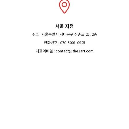
서울 지점
주소 : 서울특별시 서대문구 신촌로 25, 2층
전화번호 : 070-5001-0925
대표이메일 : contact
@the1art.com