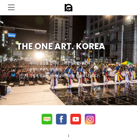
THE ONE ART. KOREA
재미난 상상을 합니다. 그리고 실천합니다.
천천히 꾸준히 당당하게,
그렇게 우리는 문화예술의 가치를 만들어 나갑니다.