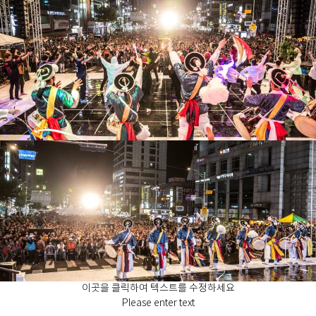
이곳을 클릭하여 텍스트를 수정하세요
Please enter text