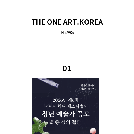
THE ONE ART.KOREA
NEWS
01